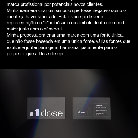
marca profissional por potenciais novos clientes.
Minha ideia era criar um símbolo que fosse negativo como o
cliente já havia solicitado. Então você pode ver a
representação do "d" minúsculo no símbolo dentro de um d
maior junto com o número 1.
Minha proposta era criar uma marca com uma fonte única,
que não fosse baseada em uma única fonte, várias fontes que
estilizei e juntei para gerar harmonia, justamente para o
propósito que a Dose deseja.