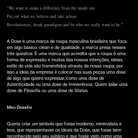
"We want to make a difference from the inside out.
Put out what we believe and take action.
Revolutionize, break paradigms and be who we really want to be."
A Dose é uma marca de roupa masculina brasileira que foca
em algo básico, clean e de qualidade, a marca presa nesses
três quesitos. É uma marca que acredita que a roupa é uma
forma de expressão e muitas das nossas intenções, ideias,
estilo de vida são transmitidos através da nossa roupa, por
isso a ideia da empresa é colocar nas suas peças uma dose
de algo que queira expressar, como uma dose de
Autenticidade ou uma dose de Irreverência. Quem sabe uma
dose de Filosofia ou uma dose de Status.
Meu Desafio
Queria criar um símbolo que fosse moderno, minimalista e
leve, que representasse os ideais da Dose, que fosse bem
reconhecido pelo seu público e que fosse visto como uma