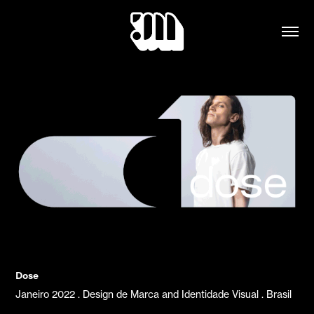
Dose
Janeiro 2022 . Design de Marca and Identidade Visual . Brasil